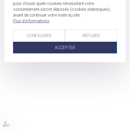
pour choisir quels cookies nécessitant votre
consentement seront déposés (cookies statistiques),
avant de continuer votre visite du site.
Plus d'informations
CONFIGURER
REFUSER
ACCEPTER