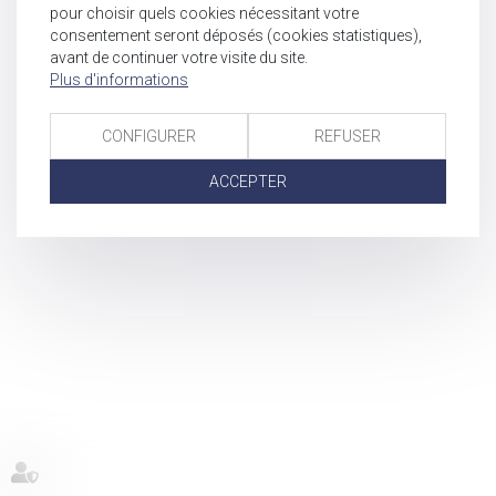
pour choisir quels cookies nécessitant votre
consentement seront déposés (cookies statistiques),
avant de continuer votre visite du site.
Plus d'informations
CONFIGURER
REFUSER
ACCEPTER