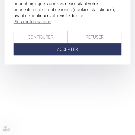
pour choisir quels cookies nécessitant votre
consentement seront déposés (cookies statistiques),
avant de continuer votre visite du site.
Plus d'informations
CONFIGURER
REFUSER
ACCEPTER