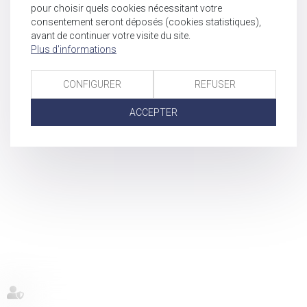
pour choisir quels cookies nécessitant votre
consentement seront déposés (cookies statistiques),
avant de continuer votre visite du site.
Plus d'informations
CONFIGURER
REFUSER
ACCEPTER