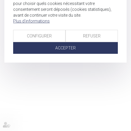
pour choisir quels cookies nécessitant votre
consentement seront déposés (cookies statistiques),
avant de continuer votre visite du site.
Plus d'informations
CONFIGURER
REFUSER
ACCEPTER