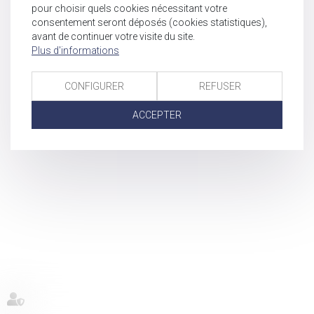
pour choisir quels cookies nécessitant votre
consentement seront déposés (cookies statistiques),
avant de continuer votre visite du site.
Plus d'informations
CONFIGURER
REFUSER
ACCEPTER