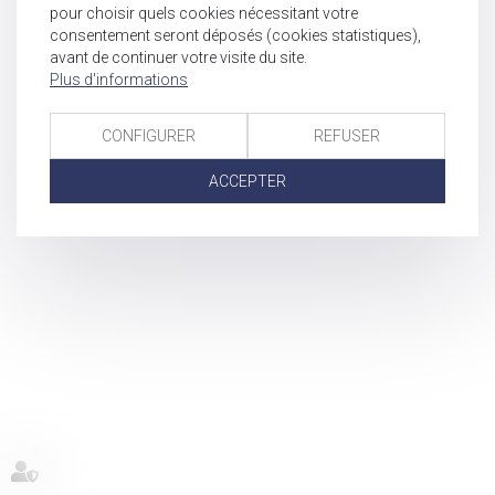
pour choisir quels cookies nécessitant votre
consentement seront déposés (cookies statistiques),
avant de continuer votre visite du site.
Plus d'informations
CONFIGURER
REFUSER
ACCEPTER