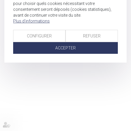
pour choisir quels cookies nécessitant votre
consentement seront déposés (cookies statistiques),
avant de continuer votre visite du site.
Plus d'informations
CONFIGURER
REFUSER
ACCEPTER