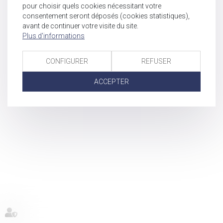
pour choisir quels cookies nécessitant votre
consentement seront déposés (cookies statistiques),
avant de continuer votre visite du site.
Plus d'informations
CONFIGURER
REFUSER
ACCEPTER