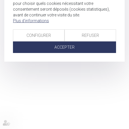
pour choisir quels cookies nécessitant votre
consentement seront déposés (cookies statistiques),
avant de continuer votre visite du site.
Plus d'informations
CONFIGURER
REFUSER
ACCEPTER