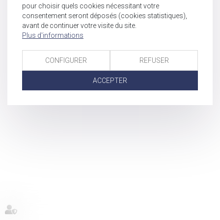
pour choisir quels cookies nécessitant votre
consentement seront déposés (cookies statistiques),
avant de continuer votre visite du site.
Plus d'informations
CONFIGURER
REFUSER
ACCEPTER