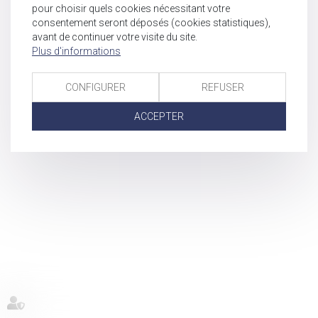
pour choisir quels cookies nécessitant votre
consentement seront déposés (cookies statistiques),
avant de continuer votre visite du site.
Plus d'informations
CONFIGURER
REFUSER
ACCEPTER