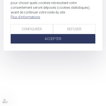
pour choisir quels cookies nécessitant votre
consentement seront déposés (cookies statistiques),
avant de continuer votre visite du site.
Plus d'informations
CONFIGURER
REFUSER
ACCEPTER