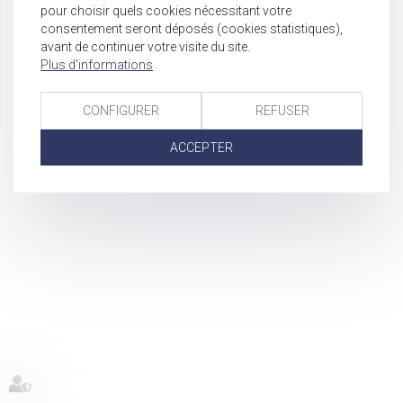
pour choisir quels cookies nécessitant votre
consentement seront déposés (cookies statistiques),
avant de continuer votre visite du site.
Plus d'informations
CONFIGURER
REFUSER
ACCEPTER