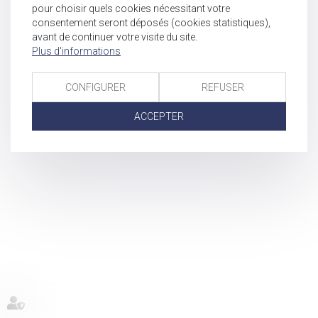
pour choisir quels cookies nécessitant votre
consentement seront déposés (cookies statistiques),
avant de continuer votre visite du site.
Plus d'informations
CONFIGURER
REFUSER
ACCEPTER