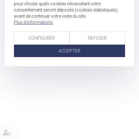
pour choisir quels cookies nécessitant votre
consentement seront déposés (cookies statistiques),
avant de continuer votre visite du site.
Plus d'informations
CONFIGURER
REFUSER
ACCEPTER