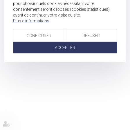
pour choisir quels cookies nécessitant votre
consentement seront déposés (cookies statistiques),
avant de continuer votre visite du site.
Plus d'informations
CONFIGURER
REFUSER
ACCEPTER