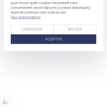
pour choisir quels cookies nécessitant votre
consentement seront déposés (cookies statistiques),
avant de continuer votre visite du site.
Plus d'informations
CONFIGURER
REFUSER
ACCEPTER