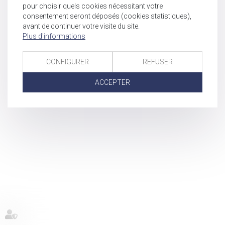
pour choisir quels cookies nécessitant votre
consentement seront déposés (cookies statistiques),
avant de continuer votre visite du site.
Plus d'informations
CONFIGURER
REFUSER
ACCEPTER