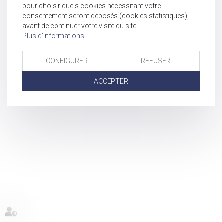
pour choisir quels cookies nécessitant votre
consentement seront déposés (cookies statistiques),
avant de continuer votre visite du site.
Plus d'informations
CONFIGURER
REFUSER
ACCEPTER