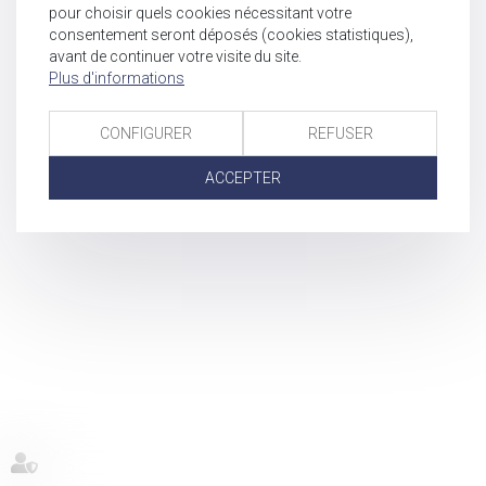
pour choisir quels cookies nécessitant votre
consentement seront déposés (cookies statistiques),
avant de continuer votre visite du site.
Plus d'informations
CONFIGURER
REFUSER
ACCEPTER