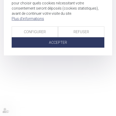
pour choisir quels cookies nécessitant votre
consentement seront déposés (cookies statistiques),
avant de continuer votre visite du site.
Plus d'informations
CONFIGURER
REFUSER
ACCEPTER