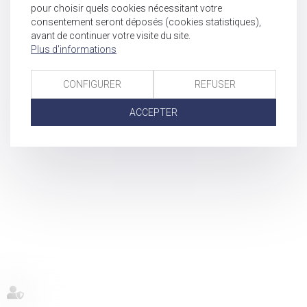
pour choisir quels cookies nécessitant votre
consentement seront déposés (cookies statistiques),
avant de continuer votre visite du site.
Plus d'informations
CONFIGURER
REFUSER
ACCEPTER