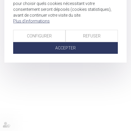
pour choisir quels cookies nécessitant votre
consentement seront déposés (cookies statistiques),
avant de continuer votre visite du site.
Plus d'informations
CONFIGURER
REFUSER
ACCEPTER