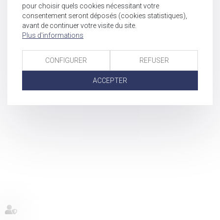
pour choisir quels cookies nécessitant votre
consentement seront déposés (cookies statistiques),
avant de continuer votre visite du site.
Plus d'informations
CONFIGURER
REFUSER
ACCEPTER