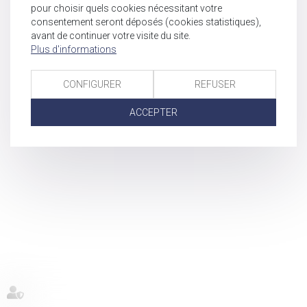
pour choisir quels cookies nécessitant votre
consentement seront déposés (cookies statistiques),
avant de continuer votre visite du site.
Plus d'informations
CONFIGURER
REFUSER
ACCEPTER