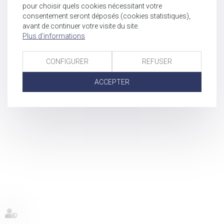
pour choisir quels cookies nécessitant votre
consentement seront déposés (cookies statistiques),
avant de continuer votre visite du site.
Plus d'informations
CONFIGURER
REFUSER
ACCEPTER