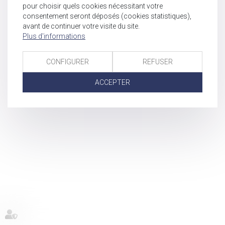
pour choisir quels cookies nécessitant votre
consentement seront déposés (cookies statistiques),
avant de continuer votre visite du site.
Plus d'informations
CONFIGURER
REFUSER
ACCEPTER