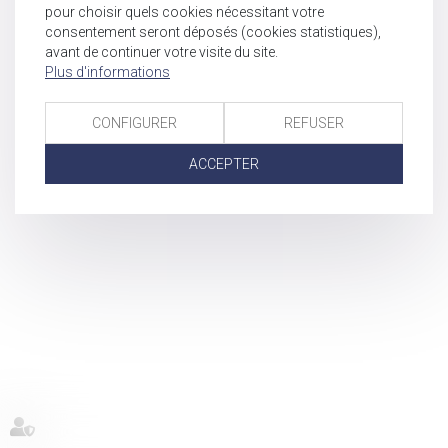
pour choisir quels cookies nécessitant votre
consentement seront déposés (cookies statistiques),
avant de continuer votre visite du site.
Plus d'informations
CONFIGURER
REFUSER
ACCEPTER