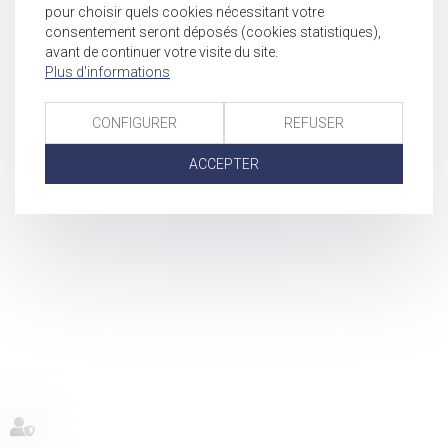
pour choisir quels cookies nécessitant votre
consentement seront déposés (cookies statistiques),
avant de continuer votre visite du site.
Plus d'informations
CONFIGURER
REFUSER
ACCEPTER