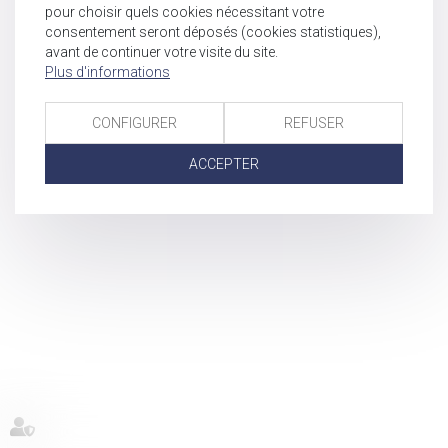
pour choisir quels cookies nécessitant votre
consentement seront déposés (cookies statistiques),
avant de continuer votre visite du site.
Plus d'informations
CONFIGURER
REFUSER
ACCEPTER