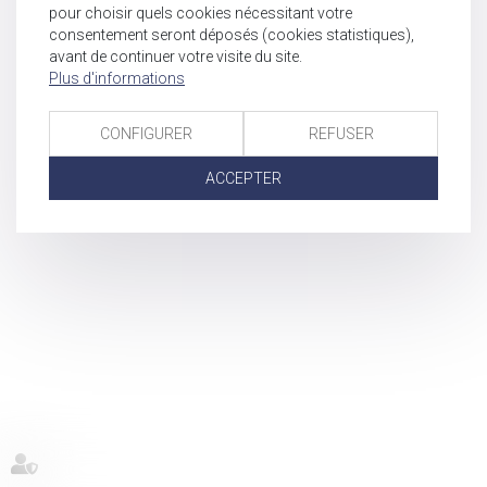
pour choisir quels cookies nécessitant votre
consentement seront déposés (cookies statistiques),
avant de continuer votre visite du site.
Plus d'informations
CONFIGURER
REFUSER
ACCEPTER