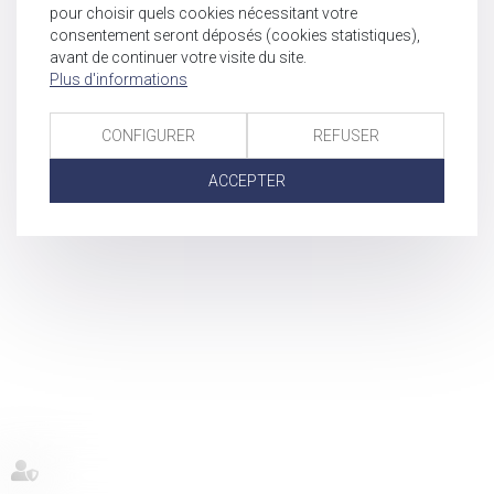
pour choisir quels cookies nécessitant votre
consentement seront déposés (cookies statistiques),
avant de continuer votre visite du site.
Plus d'informations
CONFIGURER
REFUSER
ACCEPTER