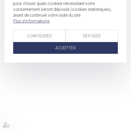
pour choisir quels cookies nécessitant votre
consentement seront déposés (cookies statistiques),
avant de continuer votre visite du site.
Plus d'informations
CONFIGURER
REFUSER
ACCEPTER