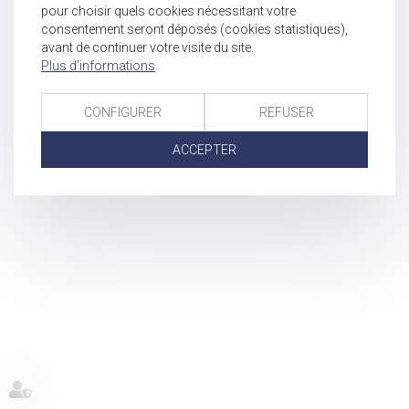
pour choisir quels cookies nécessitant votre
consentement seront déposés (cookies statistiques),
avant de continuer votre visite du site.
Plus d'informations
CONFIGURER
REFUSER
ACCEPTER