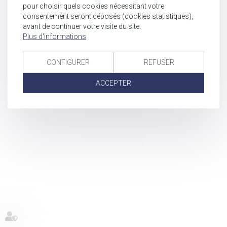
pour choisir quels cookies nécessitant votre
consentement seront déposés (cookies statistiques),
avant de continuer votre visite du site.
Plus d'informations
CONFIGURER
REFUSER
ACCEPTER