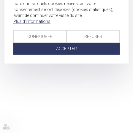
pour choisir quels cookies nécessitant votre
consentement seront déposés (cookies statistiques),
avant de continuer votre visite du site.
Plus d'informations
CONFIGURER
REFUSER
ACCEPTER