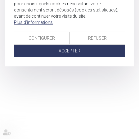
pour choisir quels cookies nécessitant votre
consentement seront déposés (cookies statistiques),
avant de continuer votre visite du site.
Plus d'informations
CONFIGURER
REFUSER
ACCEPTER