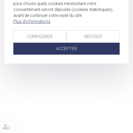
pour choisir quels cookies nécessitant votre
consentement seront déposés (cookies statistiques),
avant de continuer votre visite du site.
Plus d'informations
CONFIGURER
REFUSER
ACCEPTER