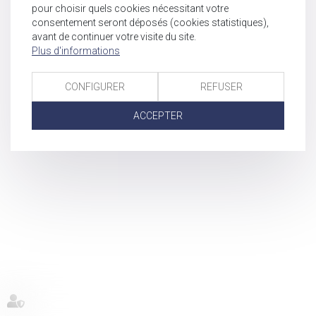
pour choisir quels cookies nécessitant votre
consentement seront déposés (cookies statistiques),
avant de continuer votre visite du site.
Plus d'informations
CONFIGURER
REFUSER
ACCEPTER