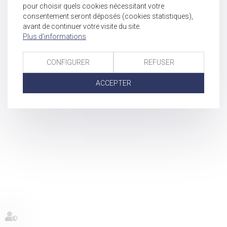
pour choisir quels cookies nécessitant votre
consentement seront déposés (cookies statistiques),
avant de continuer votre visite du site.
Plus d'informations
CONFIGURER
REFUSER
ACCEPTER