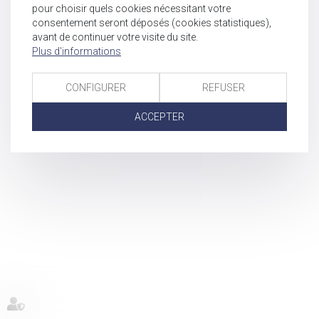
pour choisir quels cookies nécessitant votre
consentement seront déposés (cookies statistiques),
avant de continuer votre visite du site.
Plus d'informations
CONFIGURER
REFUSER
ACCEPTER