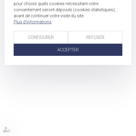
pour choisir quels cookies nécessitant votre
consentement seront déposés (cookies statistiques),
avant de continuer votre visite du site.
Plus d'informations
CONFIGURER
REFUSER
ACCEPTER