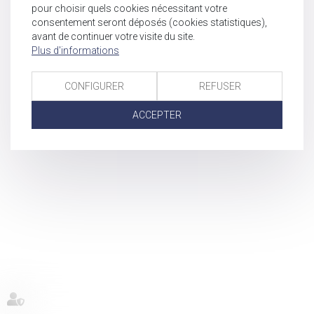
pour choisir quels cookies nécessitant votre
consentement seront déposés (cookies statistiques),
avant de continuer votre visite du site.
Plus d'informations
CONFIGURER
REFUSER
ACCEPTER