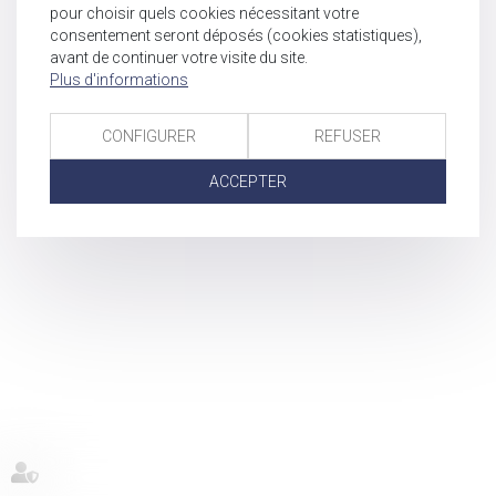
pour choisir quels cookies nécessitant votre
consentement seront déposés (cookies statistiques),
avant de continuer votre visite du site.
Plus d'informations
CONFIGURER
REFUSER
ACCEPTER