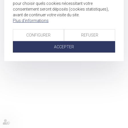
pour choisir quels cookies nécessitant votre
consentement seront déposés (cookies statistiques),
avant de continuer votre visite du site.
Plus d'informations
CONFIGURER
REFUSER
ACCEPTER