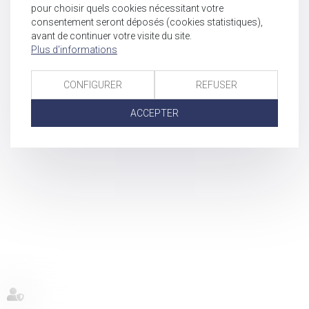
pour choisir quels cookies nécessitant votre
consentement seront déposés (cookies statistiques),
avant de continuer votre visite du site.
Plus d'informations
CONFIGURER
REFUSER
ACCEPTER