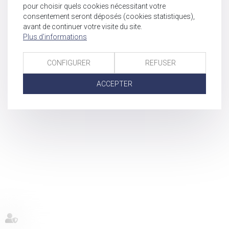
pour choisir quels cookies nécessitant votre
consentement seront déposés (cookies statistiques),
avant de continuer votre visite du site.
Plus d'informations
CONFIGURER
REFUSER
ACCEPTER