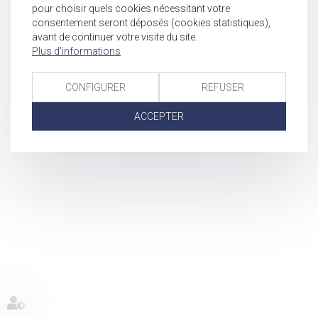
pour choisir quels cookies nécessitant votre
consentement seront déposés (cookies statistiques),
avant de continuer votre visite du site.
Plus d'informations
CONFIGURER
REFUSER
ACCEPTER