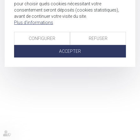
pour choisir quels cookies nécessitant votre
consentement seront déposés (cookies statistiques),
avant de continuer votre visite du site.
Plus d'informations
CONFIGURER
REFUSER
ACCEPTER